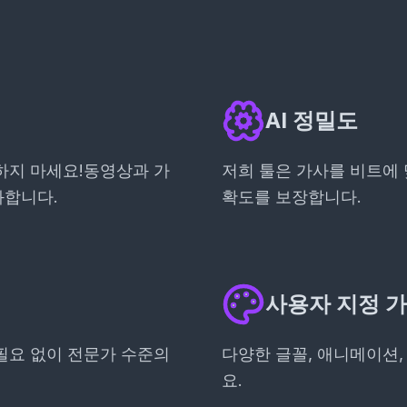
AI 정밀도
하지 마세요!동영상과 가
저희 툴은 가사를 비트에
화합니다.
확도를 보장합니다.
사용자 지정 
필요 없이 전문가 수준의
다양한 글꼴, 애니메이션,
요.