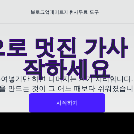
블로그
업데이트
제휴사
무료 도구
으로 멋진 가사
작하세요
여넣기만 하면 나머지는 AI가 처리합니다
을 만드는 것이 그 어느 때보다 쉬워졌습니
시작하기