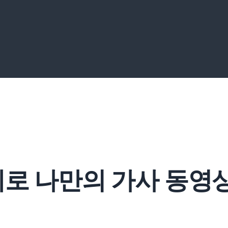
계로 나만의 가사 동영