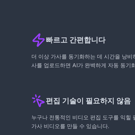
빠르고 간편합니다
더 이상 가사를 동기화하는 데 시간을 낭비
사를 업로드하면 AI가 완벽하게 자동 동기
편집 기술이 필요하지 않음
누구나 전통적인 비디오 편집 도구를 익힐 
가사 비디오를 만들 수 있습니다.