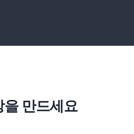
상을 만드세요