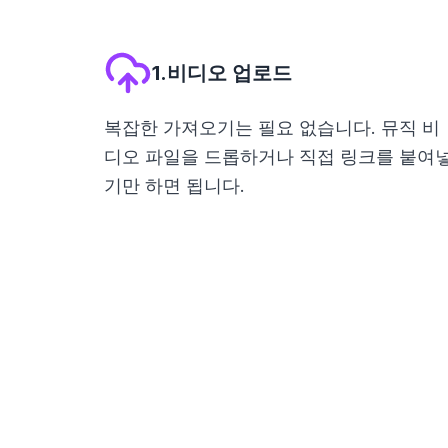
1.비디오 업로드
복잡한 가져오기는 필요 없습니다. 뮤직 비
디오 파일을 드롭하거나 직접 링크를 붙여
기만 하면 됩니다.