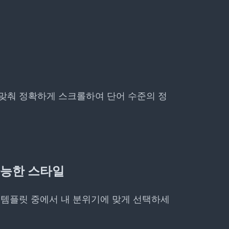
 맞춰 정확하게 스크롤하여 단어 수준의 정
가능한 스타일
 템플릿 중에서 내 분위기에 맞게 선택하세