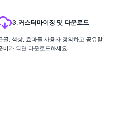
3.커스터마이징 및 다운로드
글꼴, 색상, 효과를 사용자 정의하고 공유할
준비가 되면 다운로드하세요.