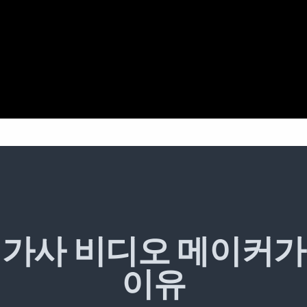
 가사 비디오 메이커가
이유