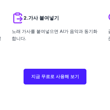
2.가사 붙여넣기
노래 가사를 붙여넣으면 AI가 음악과 동기화
넣
합니다.
지금 무료로 사용해 보기