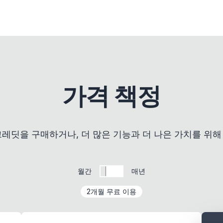
가격 책정
크레딧을 구매하거나, 더 많은 기능과 더 나은 가치를 위해
월간
매년
2개월 무료 이용