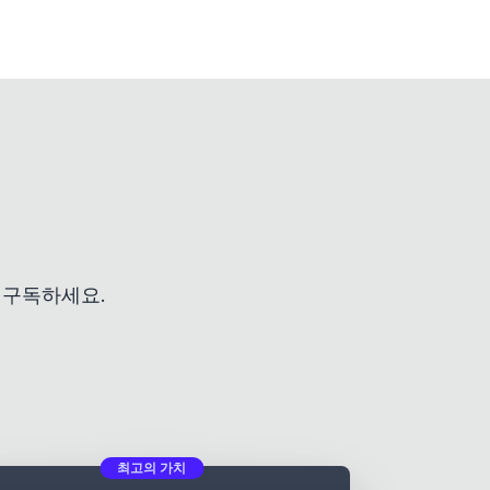
 구독하세요.
최고의 가치