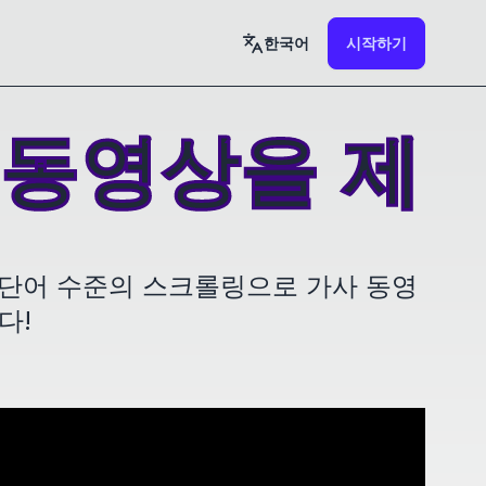
한국어
시작하기
 동영상을 제
.단어 수준의 스크롤링으로 가사 동영
다!