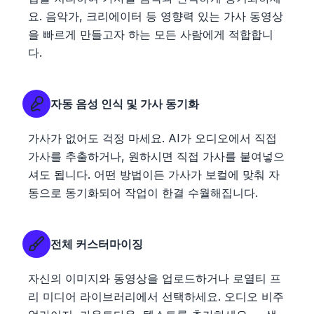
요. 음악가, 크리에이터 등 영향력 있는 가사 동영상
을 빠르게 만들고자 하는 모든 사람에게 적합합니
다.
자동 음성 인식 및 가사 동기화
가사가 없어도 걱정 마세요. AI가 오디오에서 직접
가사를 추출하거나, 원하시면 직접 가사를 붙여넣으
셔도 됩니다. 어떤 방법이든 가사가 보컬에 맞춰 자
동으로 동기화되어 작업이 한결 수월해집니다.
전체 커스터마이징
자신의 이미지와 동영상을 업로드하거나 로열티 프
리 미디어 라이브러리에서 선택하세요. 오디오 비주