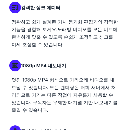
강력한 싱크 에디터
정확하고 쉽게 설계된 가사 동기화 편집기의 강력한
기능을 경험해 보세요.노래방 비디오를 모든 비트에
완벽하게 맞출 수 있도록 손쉽게 조정하고 싱크를
미세 조정할 수 있습니다.
1080p MP4 내보내기
멋진 1080p MP4 형식으로 가라오케 비디오를 내
보낼 수 있습니다. 모든 렌더링은 저희 서버에서 처
리되므로 기기는 다른 작업에 자유롭게 사용할 수
있습니다. 구독자는 무제한 대기열 기반 내보내기를
즐길 수 있습니다.