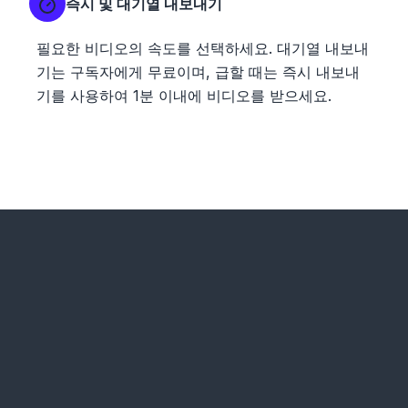
즉시 및 대기열 내보내기
필요한 비디오의 속도를 선택하세요. 대기열 내보내
기는 구독자에게 무료이며, 급할 때는 즉시 내보내
기를 사용하여 1분 이내에 비디오를 받으세요.