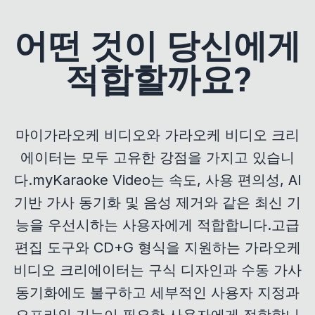
어떤 것이 당신에게
적합할까요?
마이가라오케 비디오와 가라오케 비디오 크리
에이터는 모두 고유한 강점을 가지고 있습니
다.myKaraoke Video는 속도, 사용 편의성, AI
기반 가사 동기화 및 음성 제거와 같은 최신 기
능을 우선시하는 사용자에게 적합합니다.고급
편집 도구와 CD+G 형식을 지원하는 가라오케
비디오 크리에이터는 구식 디자인과 수동 가사
동기화에도 불구하고 세부적인 사용자 지정과