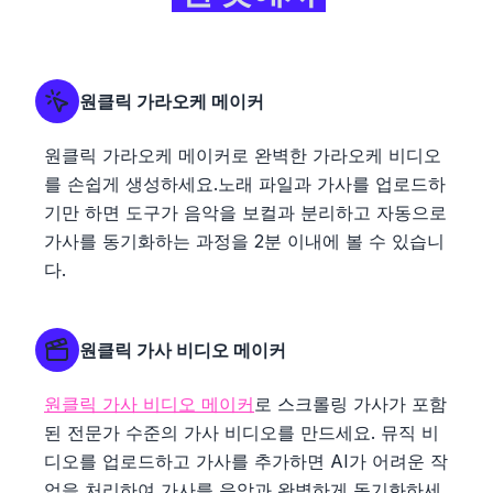
원클릭 가라오케 메이커
원클릭 가라오케 메이커로 완벽한 가라오케 비디오
를 손쉽게 생성하세요.노래 파일과 가사를 업로드하
기만 하면 도구가 음악을 보컬과 분리하고 자동으로
가사를 동기화하는 과정을 2분 이내에 볼 수 있습니
다.
원클릭 가사 비디오 메이커
원클릭 가사 비디오 메이커
로 스크롤링 가사가 포함
된 전문가 수준의 가사 비디오를 만드세요. 뮤직 비
디오를 업로드하고 가사를 추가하면 AI가 어려운 작
업을 처리하여 가사를 음악과 완벽하게 동기화하세