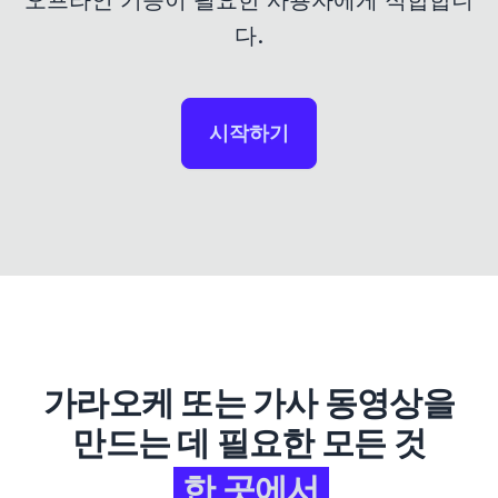
오프라인 기능이 필요한 사용자에게 적합합니
다.
시작하기
가라오케 또는 가사 동영상을
만드는 데 필요한 모든 것
한 곳에서