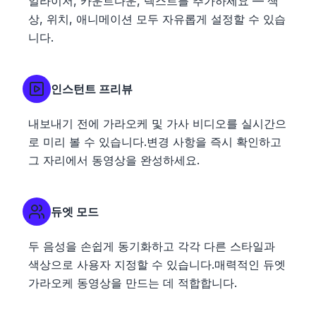
얼라이저, 카운트다운, 텍스트를 추가하세요 — 색
상, 위치, 애니메이션 모두 자유롭게 설정할 수 있습
니다.
인스턴트 프리뷰
내보내기 전에 가라오케 및 가사 비디오를 실시간으
로 미리 볼 수 있습니다.변경 사항을 즉시 확인하고
그 자리에서 동영상을 완성하세요.
듀엣 모드
두 음성을 손쉽게 동기화하고 각각 다른 스타일과
색상으로 사용자 지정할 수 있습니다.매력적인 듀엣
가라오케 동영상을 만드는 데 적합합니다.