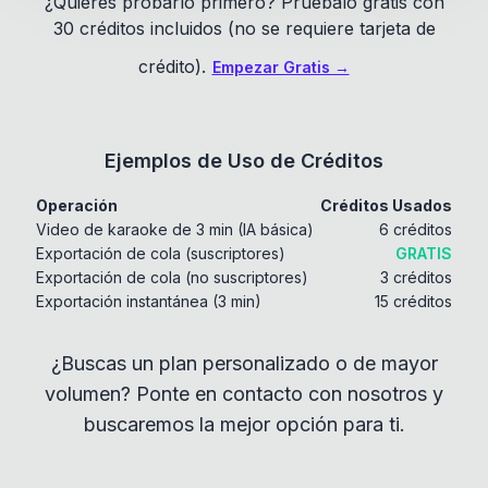
¿Quieres probarlo primero? Pruébalo gratis con
30 créditos incluidos (no se requiere tarjeta de
crédito).
Empezar Gratis →
Ejemplos de Uso de Créditos
Operación
Créditos Usados
Video de karaoke de 3 min (IA básica)
6 créditos
Exportación de cola (suscriptores)
GRATIS
Exportación de cola (no suscriptores)
3 créditos
Exportación instantánea (3 min)
15 créditos
¿Buscas un plan personalizado o de mayor
volumen? Ponte en contacto con nosotros y
buscaremos la mejor opción para ti.