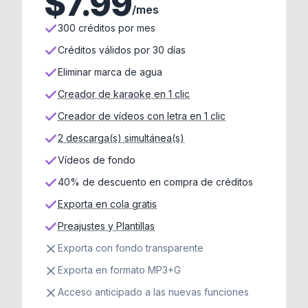
$
7.99
/mes
300 créditos por mes
Créditos válidos por 30 días
Eliminar marca de agua
Creador de karaoke en 1 clic
Creador de vídeos con letra en 1 clic
2 descarga(s) simultánea(s)
Vídeos de fondo
40% de descuento en compra de créditos
Exporta en cola gratis
Preajustes y Plantillas
Exporta con fondo transparente
Exporta en formato MP3+G
Acceso anticipado a las nuevas funciones