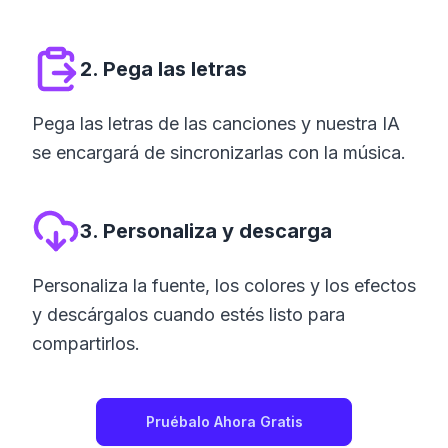
2. Pega las letras
Pega las letras de las canciones y nuestra IA
se encargará de sincronizarlas con la música.
3. Personaliza y descarga
Personaliza la fuente, los colores y los efectos
y descárgalos cuando estés listo para
compartirlos.
Pruébalo Ahora Gratis