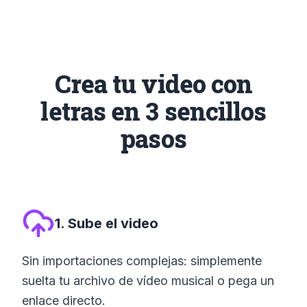
Crea tu video con
letras en 3 sencillos
pasos
1. Sube el video
Sin importaciones complejas: simplemente
suelta tu archivo de vídeo musical o pega un
enlace directo.