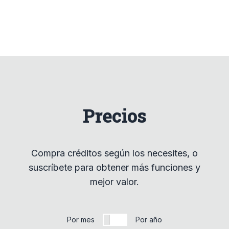
Precios
Compra créditos según los necesites, o
suscríbete para obtener más funciones y
mejor valor.
Por mes
Por año