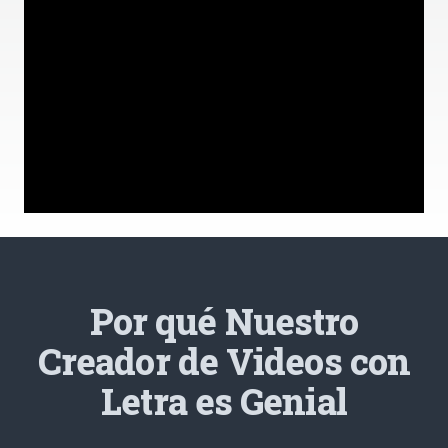
Por qué Nuestro
Creador de Videos con
Letra es Genial