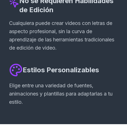
No se Requieren Habilidades
de Edición
Cualquiera puede crear videos con letras de
aspecto profesional, sin la curva de
aprendizaje de las herramientas tradicionales
de edición de video.
Estilos Personalizables
Elige entre una variedad de fuentes,
animaciones y plantillas para adaptarlas a tu
estilo.