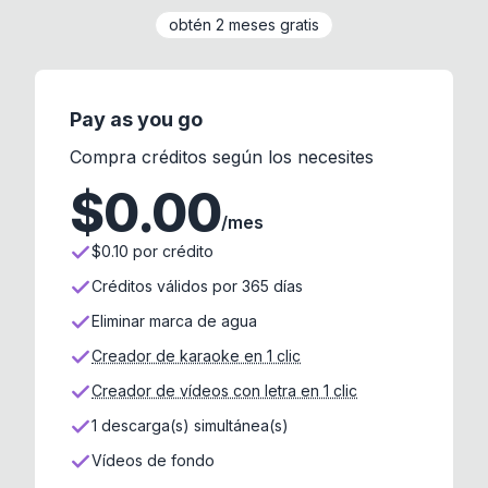
obtén 2 meses gratis
Pay as you go
Compra créditos según los necesites
$
0.00
/mes
$0.10 por crédito
Créditos válidos por 365 días
Eliminar marca de agua
Creador de karaoke en 1 clic
Creador de vídeos con letra en 1 clic
1 descarga(s) simultánea(s)
Vídeos de fondo