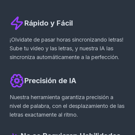
Rápido y Fácil
¡Olvidate de pasar horas sincronizando letras!
Sube tu video y las letras, y nuestra IA las
sincroniza automáticamente a la perfección.
Precisión de IA
Nuestra herramienta garantiza precisión a
nivel de palabra, con el desplazamiento de las
letras exactamente al ritmo.