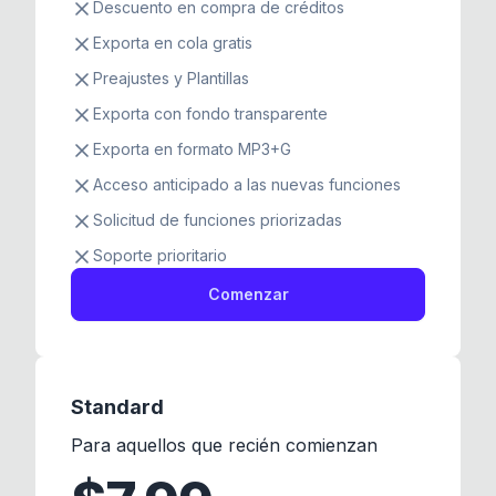
Descuento en compra de créditos
Exporta en cola gratis
Preajustes y Plantillas
Exporta con fondo transparente
Exporta en formato MP3+G
Acceso anticipado a las nuevas funciones
Solicitud de funciones priorizadas
Soporte prioritario
Comenzar
Standard
Para aquellos que recién comienzan