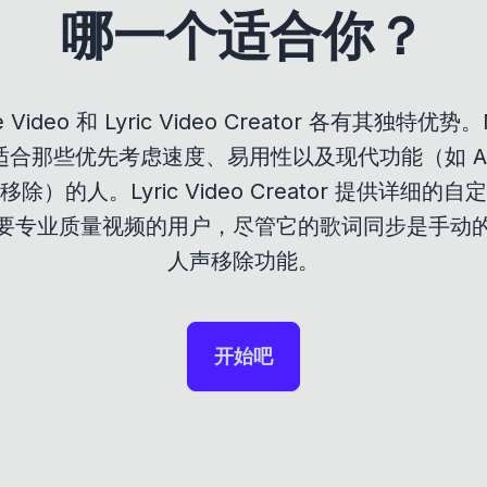
哪一个适合你？
e Video 和 Lyric Video Creator 各有其独特优势。
非常适合那些优先考虑速度、易用性以及现代功能（如 A
除）的人。Lyric Video Creator 提供详细的
要专业质量视频的用户，尽管它的歌词同步是手动
人声移除功能。
开始吧