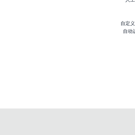
自定义
自动