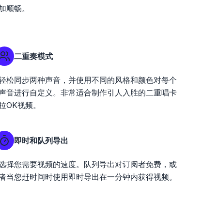
加顺畅。
二重奏模式
轻松同步两种声音，并使用不同的风格和颜色对每个
声音进行自定义。非常适合制作引人入胜的二重唱卡
拉OK视频。
即时和队列导出
选择您需要视频的速度。队列导出对订阅者免费，或
者当您赶时间时使用即时导出在一分钟内获得视频。