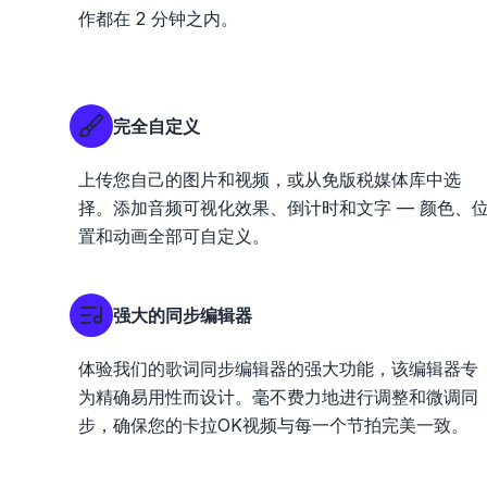
作都在 2 分钟之内。
完全自定义
上传您自己的图片和视频，或从免版税媒体库中选
择。添加音频可视化效果、倒计时和文字 — 颜色、
置和动画全部可自定义。
强大的同步编辑器
体验我们的歌词同步编辑器的强大功能，该编辑器专
为精确易用性而设计。毫不费力地进行调整和微调同
步，确保您的卡拉OK视频与每一个节拍完美一致。