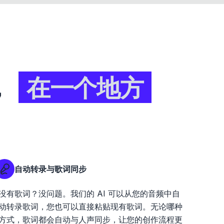
，
在一个地方
自动转录与歌词同步
没有歌词？没问题。我们的 AI 可以从您的音频中自
动转录歌词，您也可以直接粘贴现有歌词。无论哪种
方式，歌词都会自动与人声同步，让您的创作流程更