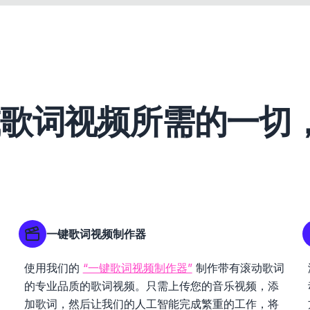
或歌词视频所需的一切
一键歌词视频制作器
使用我们的
“一键歌词视频制作器”
制作带有滚动歌词
的专业品质的歌词视频。只需上传您的音乐视频，添
加歌词，然后让我们的人工智能完成繁重的工作，将