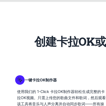
创建卡拉OK
一键卡拉OK制作器
使用我们的 1-Click 卡拉OK制作器轻松生成完整的卡
拉OK视频。只需上传您的歌曲文件和歌词，然后观看
该工具将音乐与人声分离并自动同步歌词——所有操