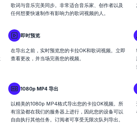
歌词与音乐完美同步。非常适合音乐家、创作者以及
任何想要快速制作有影响力的歌词视频的人。
即时预览
在导出之前，实时预览您的卡拉OK和歌词视频。立即
位
查看更改，并当场完善您的视频。
1080p MP4 导出
以精美的1080p MP4格式导出您的卡拉OK视频。所
有渲染都在我们的服务器上进行，因此您的设备可以
自由执行其他任务。订阅者可享受无限次队列导出。