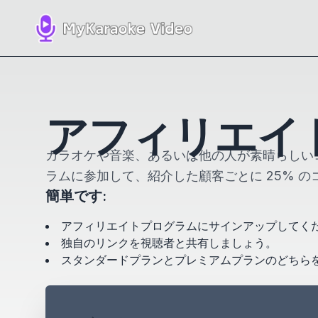
アフィリエイ
カラオケや音楽、あるいは他の人が素晴らしいコン
ラムに参加して、紹介した顧客ごとに 25% 
簡単です:
アフィリエイトプログラムにサインアップしてく
独自のリンクを視聴者と共有しましょう。
スタンダードプランとプレミアムプランのどちらを