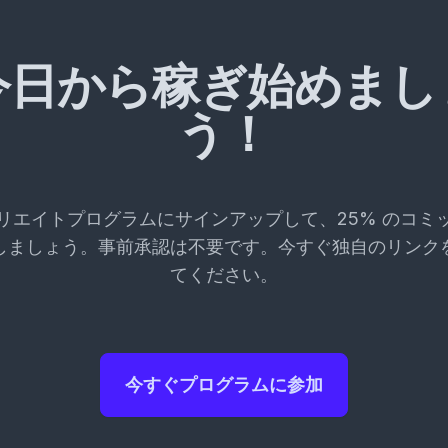
今日から稼ぎ始めまし
う！
リエイトプログラムにサインアップして、25% のコミ
しましょう。事前承認は不要です。今すぐ独自のリンク
てください。
今すぐプログラムに参加