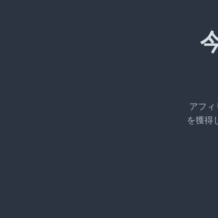
アフィ
を獲得