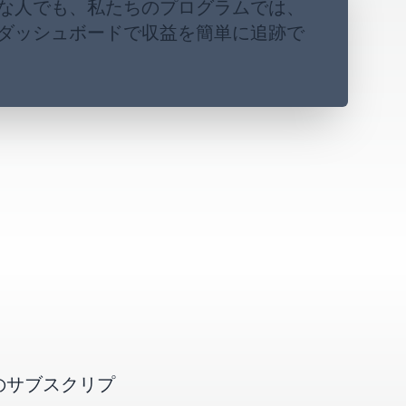
な人でも、私たちのプログラムでは、
ダッシュボードで収益を簡単に追跡で
oのサブスクリプ